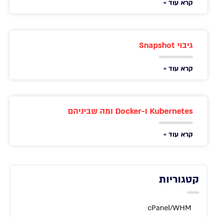
קרא עוד »
גיבוי Snapshot
קרא עוד »
Kubernetes ו-Docker ומה שביניהם
קרא עוד »
קטגוריות
cPanel/WHM