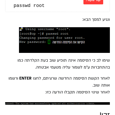
passwd root
ונגיע למסך הבא:
שימו לב כי הסיסמה אינה תופיע שוב בעת הקלדתה כמו
בהתחברות ע"מ לשמור עליה מטעמי אבטחה.
לאחר הקשת הסיסמה החדשה שרציתם, לחצו
ENTER
ורשמו
אותה שוב.
לאחר שינוי הסיסמה תקבלו הודעה כזו: