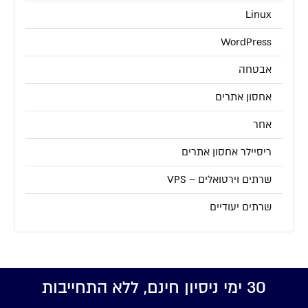
Linux
WordPress
אבטחה
אחסון אתרים
אחר
ריסיילר אחסון אתרים
שרתים וירטואלים – VPS
שרתים יעודיים
30 ימי ניסיון חינם, ללא התחייבות