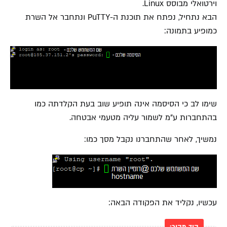
וירטואלי מבוסס Linux.
הבא נתחיל, נפתח את תוכנת ה-PuTTY ונתחבר אל השרת
כמופיע בתמונה:
שימו לב כי הסיסמה אינה תופיע שוב בעת הקלדתה כמו
בהתחברות ע"מ לשמור עליה מטעמי אבטחה.
נמשיך, לאחר שהתחברנו נקבל מסך כמו:
עכשיו, נקליד את הפקודה הבאה: