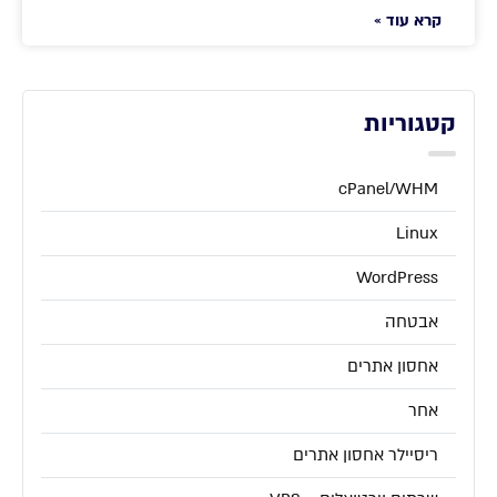
קרא עוד »
קטגוריות
cPanel/WHM
Linux
WordPress
אבטחה
אחסון אתרים
אחר
ריסיילר אחסון אתרים