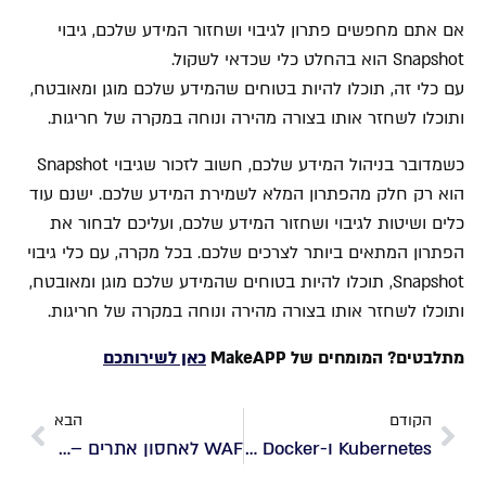
אם אתם מחפשים פתרון לגיבוי ושחזור המידע שלכם, גיבוי
Snapshot הוא בהחלט כלי שכדאי לשקול.
עם כלי זה, תוכלו להיות בטוחים שהמידע שלכם מוגן ומאובטח,
ותוכלו לשחזר אותו בצורה מהירה ונוחה במקרה של חריגות.
כשמדובר בניהול המידע שלכם, חשוב לזכור שגיבוי Snapshot
הוא רק חלק מהפתרון המלא לשמירת המידע שלכם. ישנם עוד
כלים ושיטות לגיבוי ושחזור המידע שלכם, ועליכם לבחור את
הפתרון המתאים ביותר לצרכים שלכם. בכל מקרה, עם כלי גיבוי
Snapshot, תוכלו להיות בטוחים שהמידע שלכם מוגן ומאובטח,
ותוכלו לשחזר אותו בצורה מהירה ונוחה במקרה של חריגות.
מתלבטים? המומחים של MakeAPP
כאן לשירותכם
הקודם
הבא
Kubernetes ו-Docker ומה שביניהם
WAF לאחסון אתרים – הגנה בזמן אמת על האתר שלך