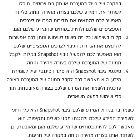
במקרה של כשל במערכת או תקיפת וירוסים, תוכלו
לשחזר את המידע שלכם בצורה מהירה ונוחה. כלי זה
מאפשר לכם להתאים את תדירות הגיבויים לצרכים
הספציפיים שלכם ולהיות בטוחים שהמידע שלכם מוגן.
קלות בשימוש: כלי זה פשוט לשימוש ונותן לכם אפשרות
להתאים את הגדרות הגיבוי לצרכים הספציפיים שלכם.
הוא מאפשר לכם להפעיל גיבוי Snapshot בקלות ולקבל
תמונה של המערכת שלכם בצורה מהירה ונוחה.
פיננסי: גיבוי Snapshot הוא פתרון פיננסי יעיל לשמירת
מידע. הוא מאפשר לכם לקבל תמונה של המערכת בצורה
עדכנית ולשמור את המידע שלכם בצורה מאובטחת, תוך
כדי שימוש במעט משאבים.
כשמדובר בניהול המידע שלכם, גיבוי Snapshot הוא כלי חיוני
לשמירת המידע שלכם ולהגנתו מפני כשלים ותקיפות. הוא
מאפשר לכם להיות בטוחים שהמידע שלכם מוגן ומאובטח, וכן
לשחזר אותו בצורה מהירה ונוחה במקרה של חריגות.