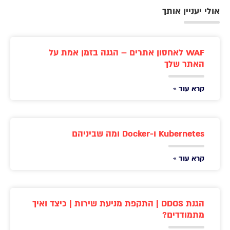
אולי יעניין אותך
WAF לאחסון אתרים – הגנה בזמן אמת על
האתר שלך
קרא עוד »
Kubernetes ו-Docker ומה שביניהם
קרא עוד »
הגנת DDOS | התקפת מניעת שירות | כיצד ואיך
מתמודדים?