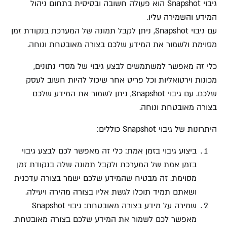
גיבוי Snapshot הוא פעולה חשובה ובסיסית בתחום ניהול
המידע והשמירה עליו.
עם גיבוי Snapshot, ניתן לקבל תמונה של המערכת בנקודת זמן
מסוימת ולשמור את המידע שלכם בצורה מאובטחת ונוחה.
כלי זה מאפשר למשתמשים לבצע גיבוי של מסדי נתונים,
מכונות וירטואליות וכל פריט אחר שיכול להיות חשוב לעסק
שלכם. עם גיבוי Snapshot, ניתן לשמור את המידע שלכם
בצורה מאובטחת ונוחה.
היתרונות של גיבוי Snapshot כוללים:
ביצוע גיבוי בזמן אמת: כלי זה מאפשר לכם לבצע גיבוי
בזמן אמת של המערכת ולקבל תמונה שלה בנקודת זמן
מסוימת. זה מבטיח שהמידע שלכם ישמר בצורה עדכנית
ושאתם תמיד תוכלו לגשת אליו בצורה מהירה ויעילה.
שמירה על מידע בצורה מאובטחת: גיבוי Snapshot
מאפשר לכם לשמור את המידע שלכם בצורה מאובטחת.