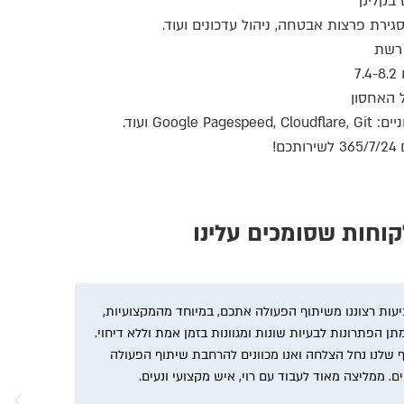
 בקליק
גירת פרצות אבטחה, ניהול עדכונים ועוד.
 האחסון
Goog ועוד.
!
קוחות שסומכים עלינו
ביעות רצוננו משיתוף הפעולה אתכם, במיוחד מהמקצועיות,
תן הפתרונות לבעיות שונות ומגוונות בזמן אמת וללא דיחוי.
שלנו נחל הצלחה ואנו מכוונים להרחבת שיתוף הפעולה
מה
ים. ממליצה מאוד לעבוד עם רוי, איש מקצועי ונעים.