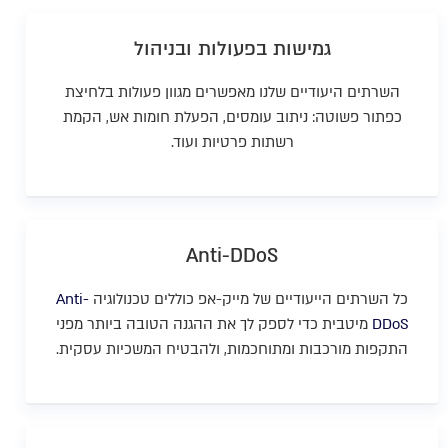
גמישות בפעולות ובניהול
השרתים היעודיים שלנו מאפשרים מגוון פעולות בלחיצת
כפתור פשוטה: ניתוב עומסים, הפעלת חומות אש, הקמת
רשתות פרטיות ועוד.
Anti-DDoS
כל השרתים הייעודיים של מייק-אפ כוללים טכנולוגיה
Anti-
DDoS
מיטבית כדי לספק לך את ההגנה הטובה ביותר מפני
התקפות מורכבות ומתוחכמות, ולהבטיח המשכיות עסקית.