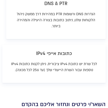
DNS & PTR
הגדרות DNS ורשומות PTR במהירות דרך ממשק ניהול
הלקוחות שלנו, ניתוב כתובות בצורה היעילה והמהירה
ביותר.
כתובות אייפי IPv4
לכל שרת יש כתובת IPv4 ציבורית.
ניתן לקנות כתובות IPv4
נוספות עבור השרת הייעודי שלך (עד 256 לכל מכונה).
השאר/י פרטים ונחזור אליכם בהקדם​